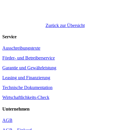
Zurück zur Übersicht
Service
Ausschreibungstexte
Förder- und Betreiberservice
Garantie und Gewährleistung
Leasing und Finanzierung
Technische Dokumentation
Wirtschaftlichkeits-Check
Unternehmen
AGB