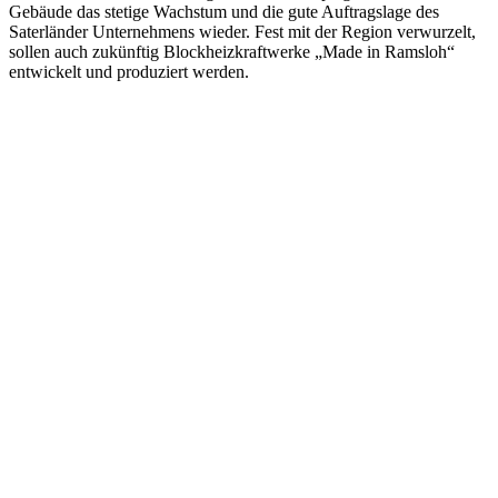
Gebäude das stetige Wachstum und die gute Auftragslage des
Saterländer Unternehmens wieder. Fest mit der Region verwurzelt,
sollen auch zukünftig Blockheizkraftwerke „Made in Ramsloh“
entwickelt und produziert werden.