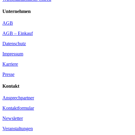
Unternehmen
AGB
AGB – Einkauf
Datenschutz
Impressum
Karriere
Presse
Kontakt
Ansprechpartner
Kontaktformular
Newsletter
Veranstaltungen