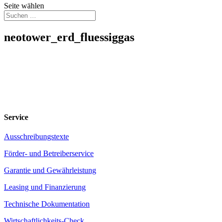
Seite wählen
neotower_erd_fluessiggas
Service
Ausschreibungstexte
Förder- und Betreiberservice
Garantie und Gewährleistung
Leasing und Finanzierung
Technische Dokumentation
Wirtschaftlichkeits-Check