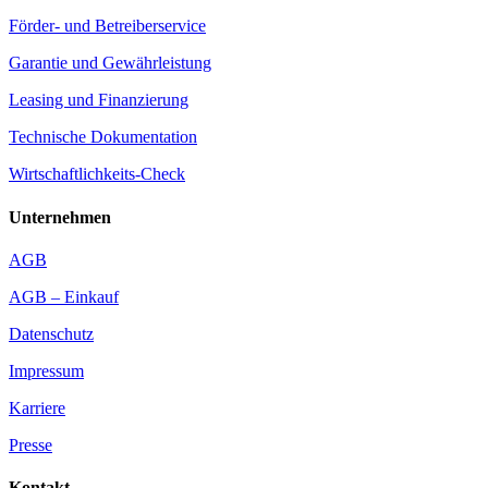
Förder- und Betreiberservice
Garantie und Gewährleistung
Leasing und Finanzierung
Technische Dokumentation
Wirtschaftlichkeits-Check
Unternehmen
AGB
AGB – Einkauf
Datenschutz
Impressum
Karriere
Presse
Kontakt