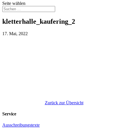
Seite wählen
kletterhalle_kaufering_2
17. Mai, 2022
Zurück zur Übersicht
Service
Ausschreibungstexte