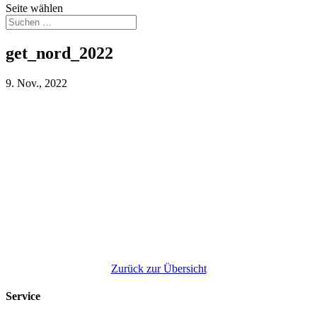
Seite wählen
get_nord_2022
9. Nov., 2022
Zurück zur Übersicht
Service