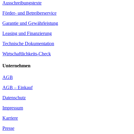
Ausschreibungstexte
Förder- und Betreiberservice
Garantie und Gewährleistung
Leasing und Finanzierung
Technische Dokumentation
Wirtschaftlichkeits-Check
Unternehmen
AGB
AGB – Einkauf
Datenschutz
Impressum
Karriere
Presse