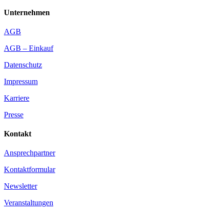
Unternehmen
AGB
AGB – Einkauf
Datenschutz
Impressum
Karriere
Presse
Kontakt
Ansprechpartner
Kontaktformular
Newsletter
Veranstaltungen