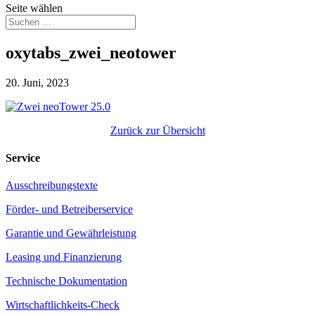
Seite wählen
oxytabs_zwei_neotower
20. Juni, 2023
Zurück zur Übersicht
Service
Ausschreibungstexte
Förder- und Betreiberservice
Garantie und Gewährleistung
Leasing und Finanzierung
Technische Dokumentation
Wirtschaftlichkeits-Check