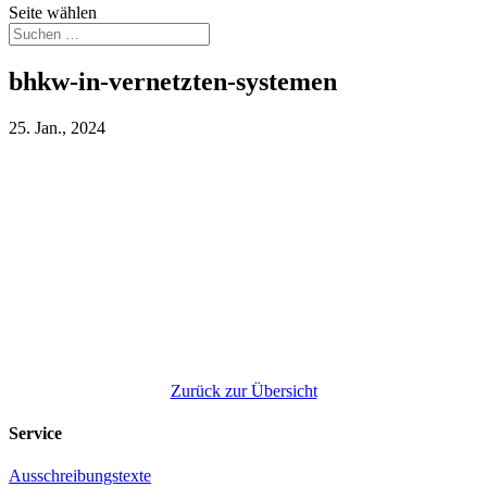
Seite wählen
bhkw-in-vernetzten-systemen
25. Jan., 2024
Zurück zur Übersicht
Service
Ausschreibungstexte