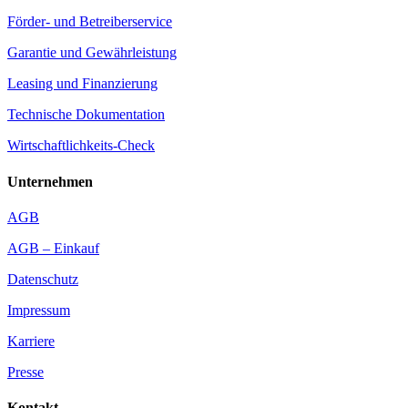
Förder- und Betreiberservice
Garantie und Gewährleistung
Leasing und Finanzierung
Technische Dokumentation
Wirtschaftlichkeits-Check
Unternehmen
AGB
AGB – Einkauf
Datenschutz
Impressum
Karriere
Presse
Kontakt