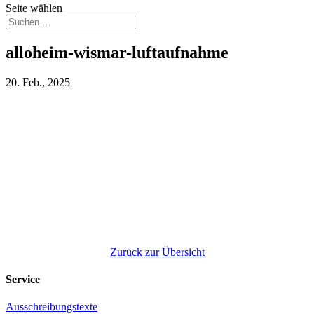
Seite wählen
alloheim-wismar-luftaufnahme
20. Feb., 2025
Zurück zur Übersicht
Service
Ausschreibungstexte