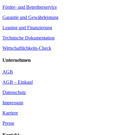
Förder- und Betreiberservice
Garantie und Gewährleistung
Leasing und Finanzierung
Technische Dokumentation
Wirtschaftlichkeits-Check
Unternehmen
AGB
AGB – Einkauf
Datenschutz
Impressum
Karriere
Presse
Kontakt