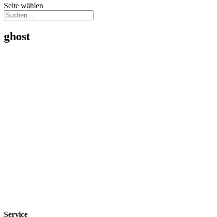
Seite wählen
ghost
Service