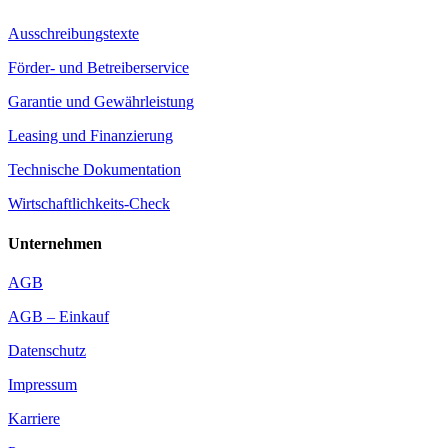
Ausschreibungstexte
Förder- und Betreiberservice
Garantie und Gewährleistung
Leasing und Finanzierung
Technische Dokumentation
Wirtschaftlichkeits-Check
Unternehmen
AGB
AGB – Einkauf
Datenschutz
Impressum
Karriere