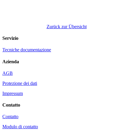
Zurück zur Übersicht
Servizio
Tecniche documentazione
Azienda
AGB
Protezione dei dati
Impressum
Contatto
Contatto
Modulo di contatto