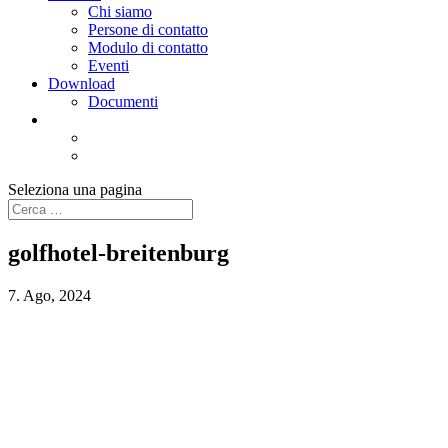
Chi siamo
Persone di contatto
Modulo di contatto
Eventi
Download
Documenti
Seleziona una pagina
golfhotel-breitenburg
7. Ago, 2024