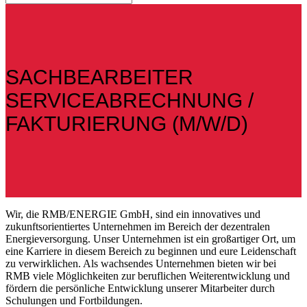
SACHBEARBEITER
SERVICEABRECHNUNG /
FAKTURIERUNG (M/W/D)
Wir, die RMB/ENERGIE GmbH, sind ein innovatives und
zukunftsorientiertes Unternehmen im Bereich der dezentralen
Energieversorgung. Unser Unternehmen ist ein großartiger Ort, um
eine Karriere in diesem Bereich zu beginnen und eure Leidenschaft
zu verwirklichen. Als wachsendes Unternehmen bieten wir bei
RMB viele Möglichkeiten zur beruflichen Weiterentwicklung und
fördern die persönliche Entwicklung unserer Mitarbeiter durch
Schulungen und Fortbildungen.