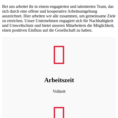
Bei uns arbeitet ihr in einem engagierten und talentierten Team, das
sich durch eine offene und kooperative Arbeitsumgebung
auszeichnet. Hier arbeiten wir alle zusammen, um gemeinsame Ziele
zu erreichen. Unser Unternehmen engagiert sich für Nachhaltigkeit
und Umweltschutz und bietet unseren Mitarbeitern die Möglichkeit,
einen positiven Einfluss auf die Gesellschaft zu haben.

Arbeitszeit
Vollzeit
