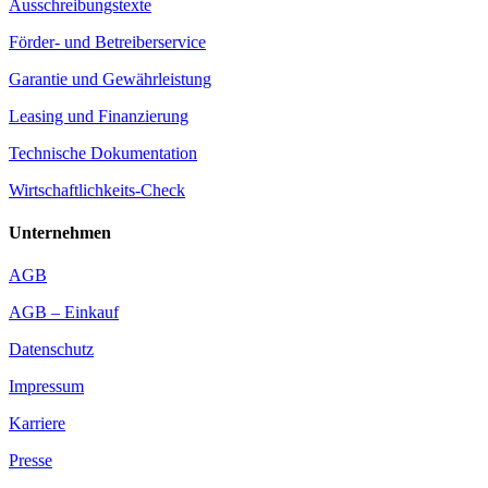
Ausschreibungstexte
Förder- und Betreiberservice
Garantie und Gewährleistung
Leasing und Finanzierung
Technische Dokumentation
Wirtschaftlichkeits-Check
Unternehmen
AGB
AGB – Einkauf
Datenschutz
Impressum
Karriere
Presse