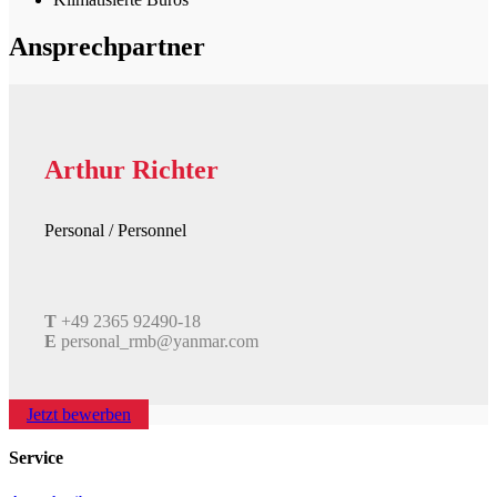
Ansprechpartner
Arthur Richter
Personal / Personnel
T
+49 2365 92490-18
E
personal_rmb@yanmar.com
Jetzt bewerben
Service