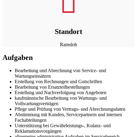

Standort
Ramsloh
Aufgaben
Bearbeitung und Abrechnung von Service- und
Wartungseinsätzen
Erstellung von Rechnungen und Gutschriften
Bearbeitung von Ersatzteilbestellungen
Erstellung und Nachverfolgung von Angeboten
kaufmännische Bearbeitung von Wartungs- und
Vollwartungsverträgen
Pflege und Prüfung von Vertrags- und Abrechnungsdaten
Abstimmung mit Kunden, Servicepartnern und internen
Fachabteilungen
Unterstützung bei Gewährleistungs-, Kulanz- und
Reklamationsvorgängen
allgemeine administrative Aufgaben im Servicebereich