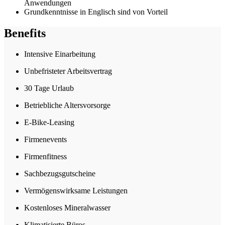
Anwendungen
Grundkenntnisse in Englisch sind von Vorteil
Benefits
Intensive Einarbeitung
Unbefristeter Arbeitsvertrag
30 Tage Urlaub
Betriebliche Altersvorsorge
E-Bike-Leasing
Firmenevents
Firmenfitness
Sachbezugsgutscheine
Vermögenswirksame Leistungen
Kostenloses Mineralwasser
Klimatisierte Büros