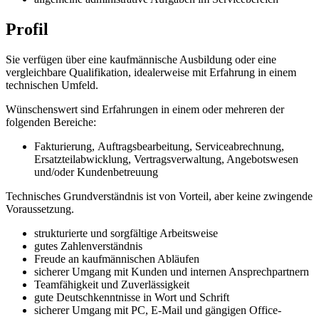
Profil
Sie verfügen über eine kaufmännische Ausbildung oder eine
vergleichbare Qualifikation, idealerweise mit Erfahrung in einem
technischen Umfeld.
Wünschenswert sind Erfahrungen in einem oder mehreren der
folgenden Bereiche:
Fakturierung, Auftragsbearbeitung, Serviceabrechnung,
Ersatzteilabwicklung, Vertragsverwaltung, Angebotswesen
und/oder Kundenbetreuung
Technisches Grundverständnis ist von Vorteil, aber keine zwingende
Voraussetzung.
strukturierte und sorgfältige Arbeitsweise
gutes Zahlenverständnis
Freude an kaufmännischen Abläufen
sicherer Umgang mit Kunden und internen Ansprechpartnern
Teamfähigkeit und Zuverlässigkeit
gute Deutschkenntnisse in Wort und Schrift
sicherer Umgang mit PC, E-Mail und gängigen Office-