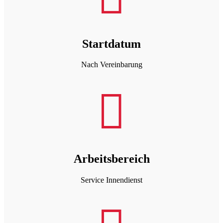
Startdatum
Nach Vereinbarung

Arbeitsbereich
Service Innendienst