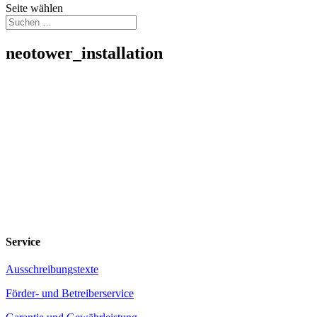
Seite wählen
neotower_installation
Service
Ausschreibungstexte
Förder- und Betreiberservice