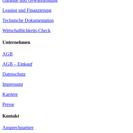
Garantie und Gewährleistung
Leasing und Finanzierung
Technische Dokumentation
Wirtschaftlichkeits-Check
Unternehmen
AGB
AGB – Einkauf
Datenschutz
Impressum
Karriere
Presse
Kontakt
Ansprechpartner