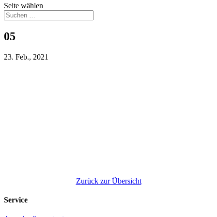
Seite wählen
05
23. Feb., 2021
Zurück zur Übersicht
Service