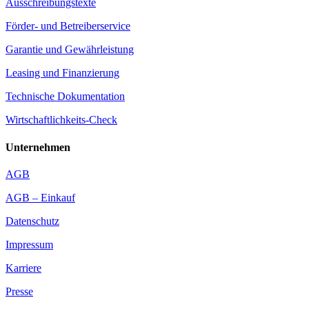
Ausschreibungstexte
Förder- und Betreiberservice
Garantie und Gewährleistung
Leasing und Finanzierung
Technische Dokumentation
Wirtschaftlichkeits-Check
Unternehmen
AGB
AGB – Einkauf
Datenschutz
Impressum
Karriere
Presse