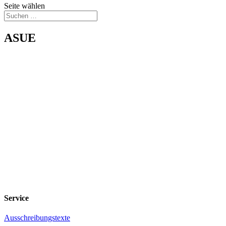
Seite wählen
ASUE
Service
Ausschreibungstexte