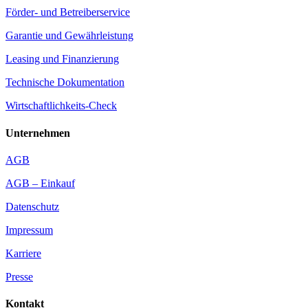
Förder- und Betreiberservice
Garantie und Gewährleistung
Leasing und Finanzierung
Technische Dokumentation
Wirtschaftlichkeits-Check
Unternehmen
AGB
AGB – Einkauf
Datenschutz
Impressum
Karriere
Presse
Kontakt