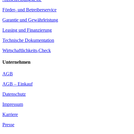
Förder- und Betreiberservice
Garantie und Gewährleistung
Leasing und Finanzierung
Technische Dokumentation
Wirtschaftlichkeits-Check
Unternehmen
AGB
AGB – Einkauf
Datenschutz
Impressum
Karriere
Presse