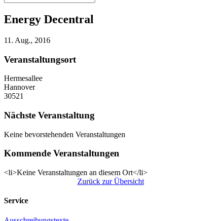
Energy Decentral
11. Aug., 2016
Veranstaltungsort
Hermesallee
Hannover
30521
Nächste Veranstaltung
Keine bevorstehenden Veranstaltungen
Kommende Veranstaltungen
<li>Keine Veranstaltungen an diesem Ort</li>
Zurück zur Übersicht
Service
Ausschreibungstexte