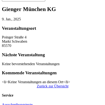
Gienger München KG
9. Jan., 2025
Veranstaltungsort
Poinger Straße 4
Markt Schwaben
85570
Nächste Veranstaltung
Keine bevorstehenden Veranstaltungen
Kommende Veranstaltungen
<li>Keine Veranstaltungen an diesem Ort</li>
Zurück zur Übersicht
Service
Ausschreibungstexte