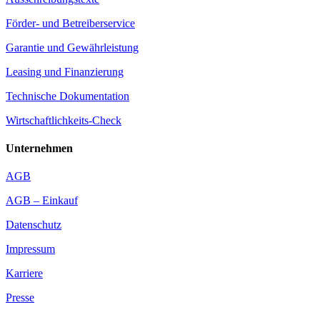
Förder- und Betreiberservice
Garantie und Gewährleistung
Leasing und Finanzierung
Technische Dokumentation
Wirtschaftlichkeits-Check
Unternehmen
AGB
AGB – Einkauf
Datenschutz
Impressum
Karriere
Presse