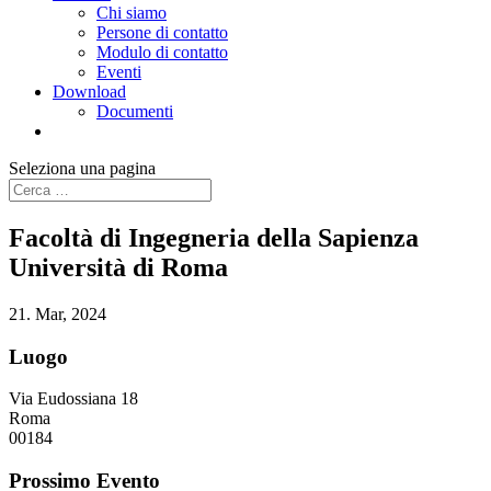
Chi siamo
Persone di contatto
Modulo di contatto
Eventi
Download
Documenti
Seleziona una pagina
Facoltà di Ingegneria della Sapienza
Università di Roma
21. Mar, 2024
Luogo
Via Eudossiana 18
Roma
00184
Prossimo Evento