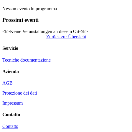
Nessun evento in programma
Prossimi eventi
<li>Keine Veranstaltungen an diesem Ort</li>
Zurück zur Übersicht
Servizio
Tecniche documentazione
Azienda
AGB
Protezione dei dati
Impressum
Contatto
Contatto