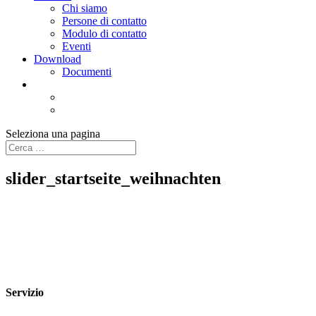
Chi siamo
Persone di contatto
Modulo di contatto
Eventi
Download
Documenti
Seleziona una pagina
slider_startseite_weihnachten
Servizio