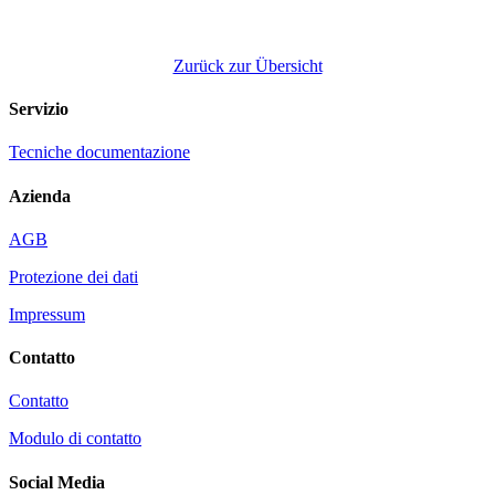
Zurück zur Übersicht
Servizio
Tecniche documentazione
Azienda
AGB
Protezione dei dati
Impressum
Contatto
Contatto
Modulo di contatto
Social Media