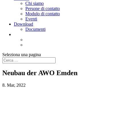
Chi siamo
Persone di contatto
Modulo di contatto
Eventi
Download
Documenti
Seleziona una pagina
Neubau der AWO Emden
8. Mar, 2022