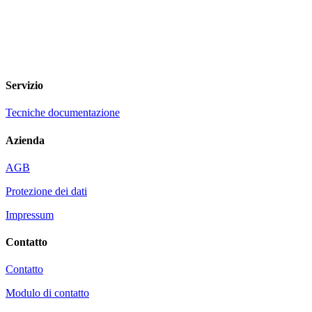
Servizio
Tecniche documentazione
Azienda
AGB
Protezione dei dati
Impressum
Contatto
Contatto
Modulo di contatto