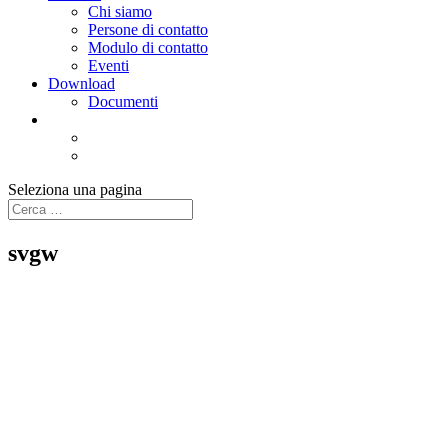
Chi siamo
Persone di contatto
Modulo di contatto
Eventi
Download
Documenti
Seleziona una pagina
svgw