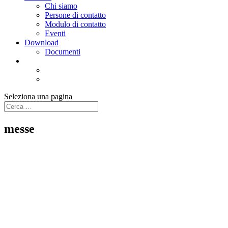
Chi siamo
Persone di contatto
Modulo di contatto
Eventi
Download
Documenti
Seleziona una pagina
messe