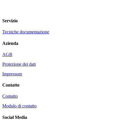
Servizio
Tecniche documentazione
Azienda
AGB
Protezione dei dati
Impressum
Contatto
Contatto
Modulo di contatto
Social Media