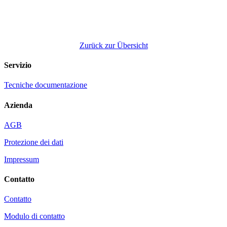
Zurück zur Übersicht
Servizio
Tecniche documentazione
Azienda
AGB
Protezione dei dati
Impressum
Contatto
Contatto
Modulo di contatto