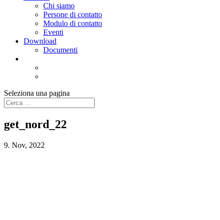
Chi siamo
Persone di contatto
Modulo di contatto
Eventi
Download
Documenti
Seleziona una pagina
get_nord_22
9. Nov, 2022