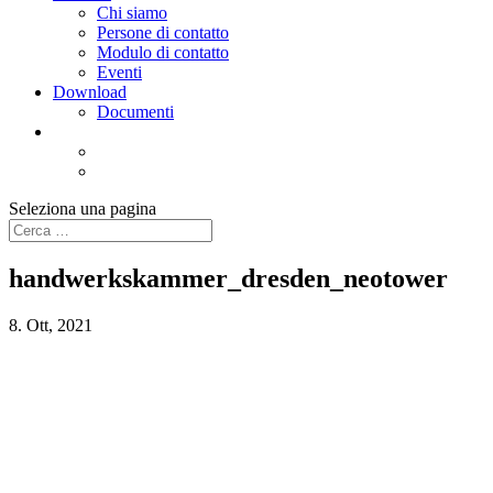
Chi siamo
Persone di contatto
Modulo di contatto
Eventi
Download
Documenti
Seleziona una pagina
handwerkskammer_dresden_neotower
8. Ott, 2021