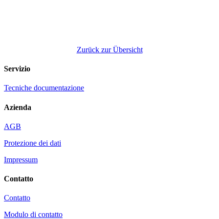
Zurück zur Übersicht
Servizio
Tecniche documentazione
Azienda
AGB
Protezione dei dati
Impressum
Contatto
Contatto
Modulo di contatto