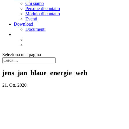
Chi siamo
Persone di contatto
Modulo di contatto
Eventi
Download
Documenti
Seleziona una pagina
jens_jan_blaue_energie_web
21. Ott, 2020