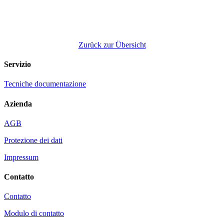
Zurück zur Übersicht
Servizio
Tecniche documentazione
Azienda
AGB
Protezione dei dati
Impressum
Contatto
Contatto
Modulo di contatto