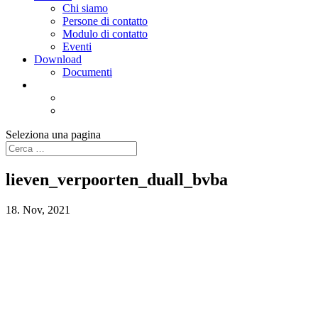
Chi siamo
Persone di contatto
Modulo di contatto
Eventi
Download
Documenti
Seleziona una pagina
lieven_verpoorten_duall_bvba
18. Nov, 2021