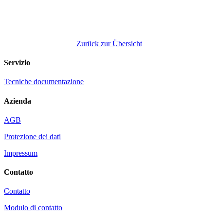
Zurück zur Übersicht
Servizio
Tecniche documentazione
Azienda
AGB
Protezione dei dati
Impressum
Contatto
Contatto
Modulo di contatto