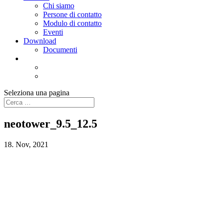
Chi siamo
Persone di contatto
Modulo di contatto
Eventi
Download
Documenti
Seleziona una pagina
neotower_9.5_12.5
18. Nov, 2021