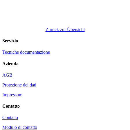
Zurück zur Übersicht
Servizio
Tecniche documentazione
Azienda
AGB
Protezione dei dati
Impressum
Contatto
Contatto
Modulo di contatto