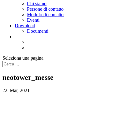
Chi siamo
Persone di contatto
Modulo di contatto
Eventi
Download
Documenti
Seleziona una pagina
neotower_messe
22. Mar, 2021