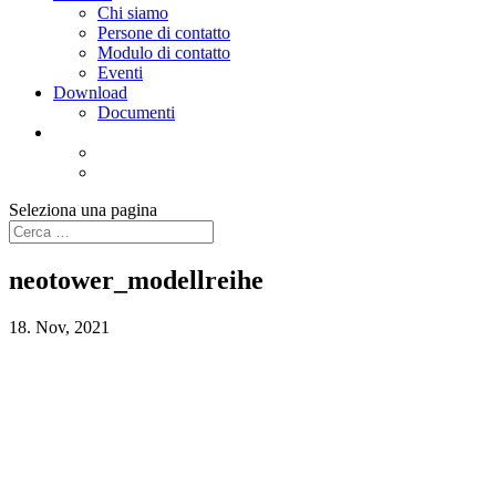
Chi siamo
Persone di contatto
Modulo di contatto
Eventi
Download
Documenti
Seleziona una pagina
neotower_modellreihe
18. Nov, 2021