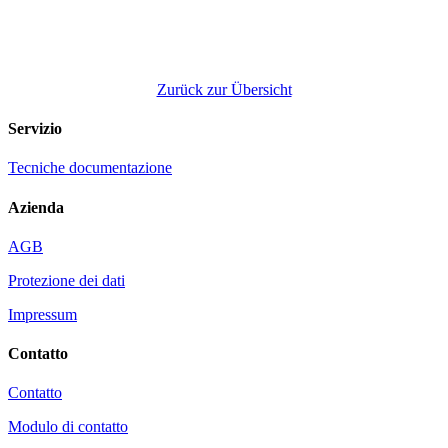
Zurück zur Übersicht
Servizio
Tecniche documentazione
Azienda
AGB
Protezione dei dati
Impressum
Contatto
Contatto
Modulo di contatto