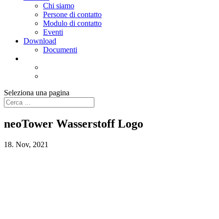
Chi siamo
Persone di contatto
Modulo di contatto
Eventi
Download
Documenti
Seleziona una pagina
neoTower Wasserstoff Logo
18. Nov, 2021