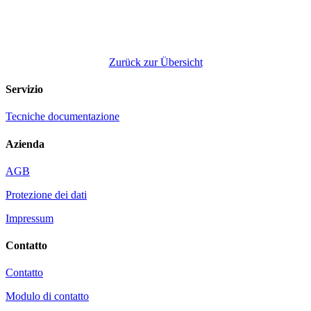
Zurück zur Übersicht
Servizio
Tecniche documentazione
Azienda
AGB
Protezione dei dati
Impressum
Contatto
Contatto
Modulo di contatto