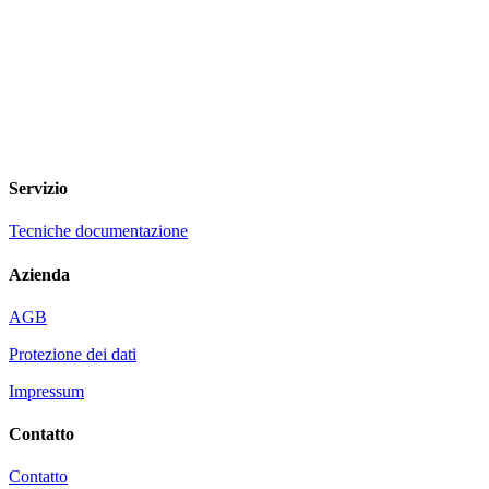
Servizio
Tecniche documentazione
Azienda
AGB
Protezione dei dati
Impressum
Contatto
Contatto