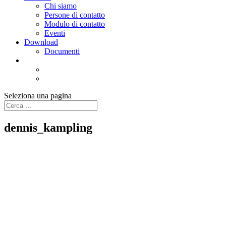
Chi siamo
Persone di contatto
Modulo di contatto
Eventi
Download
Documenti
Seleziona una pagina
dennis_kampling