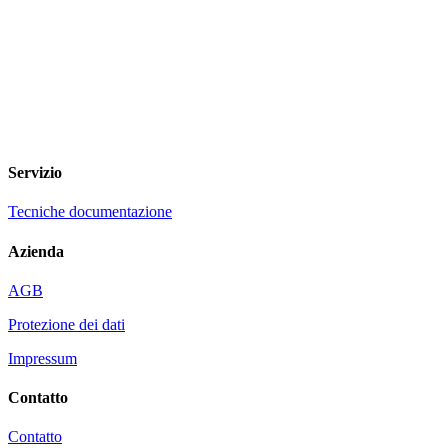
Servizio
Tecniche documentazione
Azienda
AGB
Protezione dei dati
Impressum
Contatto
Contatto