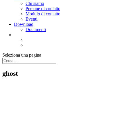
Chi siamo
Persone di contatto
Modulo di contatto
Eventi
Download
Documenti
Seleziona una pagina
ghost