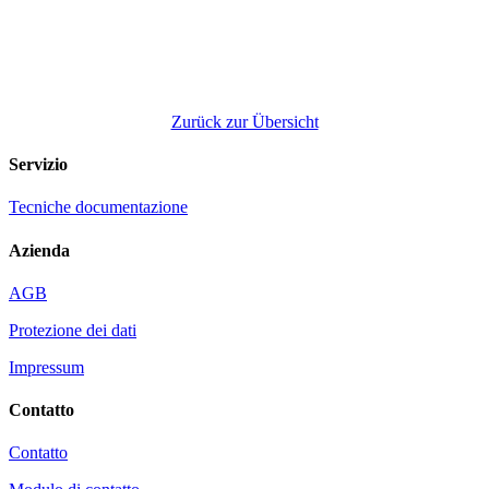
Zurück zur Übersicht
Servizio
Tecniche documentazione
Azienda
AGB
Protezione dei dati
Impressum
Contatto
Contatto