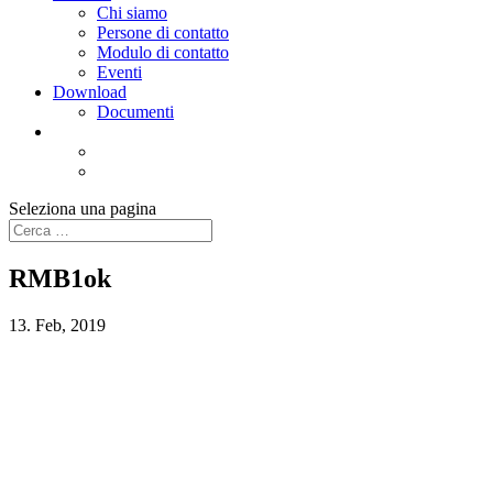
Chi siamo
Persone di contatto
Modulo di contatto
Eventi
Download
Documenti
Seleziona una pagina
RMB1ok
13. Feb, 2019