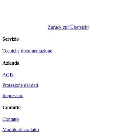
Zurück zur Übersicht
Servizio
Tecniche documentazione
Azienda
AGB
Protezione dei dati
Impressum
Contatto
Contatto
Modulo di contatto