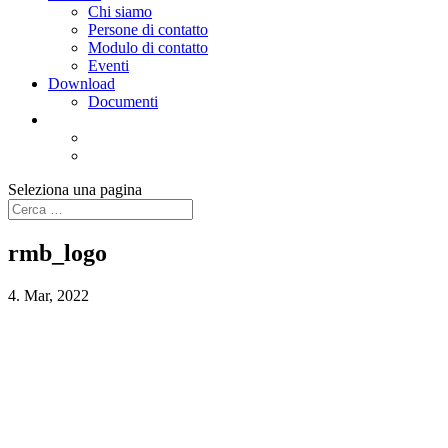
Chi siamo
Persone di contatto
Modulo di contatto
Eventi
Download
Documenti
Seleziona una pagina
rmb_logo
4. Mar, 2022