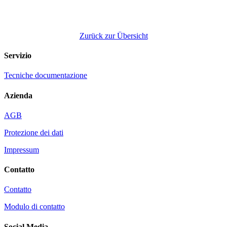
Zurück zur Übersicht
Servizio
Tecniche documentazione
Azienda
AGB
Protezione dei dati
Impressum
Contatto
Contatto
Modulo di contatto
Social Media