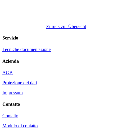
Zurück zur Übersicht
Servizio
Tecniche documentazione
Azienda
AGB
Protezione dei dati
Impressum
Contatto
Contatto
Modulo di contatto