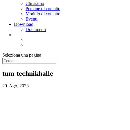
Chi siamo
Persone di contatto
Modulo di contatto
Eventi
Download
Documenti
Seleziona una pagina
tum-technikhalle
29. Ago, 2023