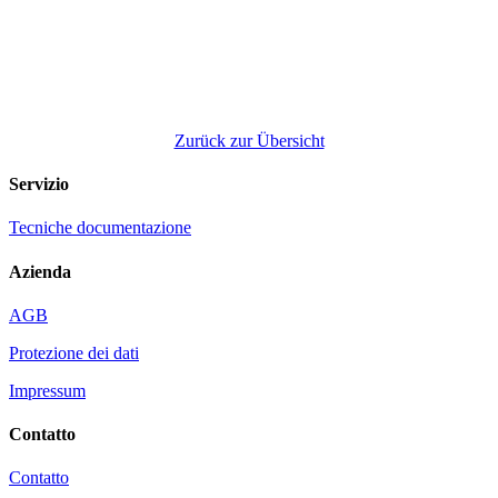
Zurück zur Übersicht
Servizio
Tecniche documentazione
Azienda
AGB
Protezione dei dati
Impressum
Contatto
Contatto