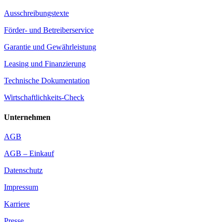
Ausschreibungstexte
Förder- und Betreiberservice
Garantie und Gewährleistung
Leasing und Finanzierung
Technische Dokumentation
Wirtschaftlichkeits-Check
Unternehmen
AGB
AGB – Einkauf
Datenschutz
Impressum
Karriere
Presse