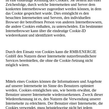
ist eine eindeutige Kennung des Cookies. Sie besteht aus einer
Zeichenfolge, durch welche Internetseiten und Server dem
konkreten Internetbrowser zugeordnet werden können, in dem
das Cookie gespeichert wurde. Dies ermöglicht es den
besuchten Internetseiten und Servern, den individuellen
Browser der betroffenen Person von anderen Internetbrowsern,
die andere Cookies enthalten, zu unterscheiden. Ein bestimmter
Internetbrowser kann über die eindeutige Cookie-ID
wiedererkannt und identifiziert werden.
Durch den Einsatz von Cookies kann die RMB/ENERGIE
GmbH den Nutzern dieser Internetseite nutzerfreundlichere
Services bereitstellen, die ohne die Cookie-Setzung nicht
möglich wären.
Mittels eines Cookies können die Informationen und Angebote
auf unserer Internetseite im Sinne des Benutzers optimiert
werden. Cookies ermöglichen uns, wie bereits erwähnt, die
Benutzer unserer Internetseite wiederzuerkennen. Zweck dieser
Wiedererkennung ist es, den Nutzern die Verwendung unserer
Internetseite zu erleichtern. Der Benutzer einer Internetseite, die
Cookies verwendet, muss beispielsweise nicht bei jedem