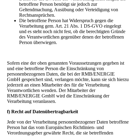
betroffene Person benötigt sie jedoch zur
Geltendmachung, Ausübung oder Verteidigung von
Rechtsansprüchen.
Die betroffene Person hat Widerspruch gegen die
Verarbeitung gem. Art. 21 Abs. 1 DS-GVO eingelegt
und es steht noch nicht fest, ob die berechtigten Gründe
des Verantwortlichen gegenüber denen der betroffenen
Person überwiegen.
Sofern eine der oben genannten Voraussetzungen gegeben ist
und eine betroffene Person die Einschränkung von
personenbezogenen Daten, die bei der RMB/ENERGIE
GmbH gespeichert sind, verlangen möchte, kann sie sich hierzu
jederzeit an einen Mitarbeiter des für die Verarbeitung
Verantwortlichen wenden. Der Mitarbeiter der
RMB/ENERGIE GmbH wird die Einschränkung der
Verarbeitung veranlassen.
f) Recht auf Datenübertragbarkeit
Jede von der Verarbeitung personenbezogener Daten betroffene
Person hat das vom Europäischen Richtlinien- und
Verordnungsgeber gewährte Recht, die sie betreffenden