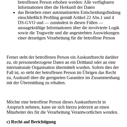
betroffenen Person erhoben werden: Alle verfügbaren
Informationen über die Herkunft der Daten
das Bestehen einer automatisierten Entscheidungsfindung
einschließlich Profiling gemäß Artikel 22 Abs.1 und 4
DS-GVO und — zumindest in diesen Fällen —
aussagekräftige Informationen über die involvierte Logik
sowie die Tragweite und die angestrebten Auswirkungen
einer derartigen Verarbeitung für die betroffene Person
Ferner steht der betroffenen Person ein Auskunftsrecht darüber
zu, ob personenbezogene Daten an ein Drittland oder an eine
internationale Organisation übermittelt wurden. Sofern dies der
Fall ist, so steht der betroffenen Person im Übrigen das Recht
zu, Auskunft über die geeigneten Garantien im Zusammenhang
mit der Übermittlung zu erhalten.
Möchte eine betroffene Person dieses Auskunftsrecht in
Anspruch nehmen, kann sie sich hierzu jederzeit an einen
Mitarbeiter des für die Verarbeitung Verantwortlichen wenden.
c) Recht auf Berichtigung