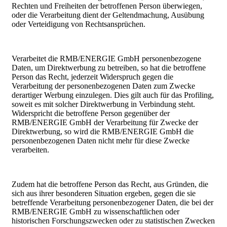
Rechten und Freiheiten der betroffenen Person überwiegen,
oder die Verarbeitung dient der Geltendmachung, Ausübung
oder Verteidigung von Rechtsansprüchen.
Verarbeitet die RMB/ENERGIE GmbH personenbezogene
Daten, um Direktwerbung zu betreiben, so hat die betroffene
Person das Recht, jederzeit Widerspruch gegen die
Verarbeitung der personenbezogenen Daten zum Zwecke
derartiger Werbung einzulegen. Dies gilt auch für das Profiling,
soweit es mit solcher Direktwerbung in Verbindung steht.
Widerspricht die betroffene Person gegenüber der
RMB/ENERGIE GmbH der Verarbeitung für Zwecke der
Direktwerbung, so wird die RMB/ENERGIE GmbH die
personenbezogenen Daten nicht mehr für diese Zwecke
verarbeiten.
Zudem hat die betroffene Person das Recht, aus Gründen, die
sich aus ihrer besonderen Situation ergeben, gegen die sie
betreffende Verarbeitung personenbezogener Daten, die bei der
RMB/ENERGIE GmbH zu wissenschaftlichen oder
historischen Forschungszwecken oder zu statistischen Zwecken