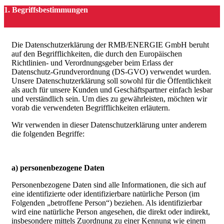
1. Begriffsbestimmungen
Die Datenschutzerklärung der RMB/ENERGIE GmbH beruht
auf den Begrifflichkeiten, die durch den Europäischen
Richtlinien- und Verordnungsgeber beim Erlass der
Datenschutz-Grundverordnung (DS-GVO) verwendet wurden.
Unsere Datenschutzerklärung soll sowohl für die Öffentlichkeit
als auch für unsere Kunden und Geschäftspartner einfach lesbar
und verständlich sein. Um dies zu gewährleisten, möchten wir
vorab die verwendeten Begrifflichkeiten erläutern.
Wir verwenden in dieser Datenschutzerklärung unter anderem
die folgenden Begriffe:
a) personenbezogene Daten
Personenbezogene Daten sind alle Informationen, die sich auf
eine identifizierte oder identifizierbare natürliche Person (im
Folgenden „betroffene Person“) beziehen. Als identifizierbar
wird eine natürliche Person angesehen, die direkt oder indirekt,
insbesondere mittels Zuordnung zu einer Kennung wie einem