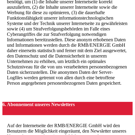
benötigt, um (1) die Inhalte unserer Internetseite korrekt
auszuliefern, (2) die Inhalte unserer Internetseite sowie die
Werbung für diese zu optimieren, (3) die dauerhafte
Funktionsfähigkeit unserer informationstechnologischen
Systeme und der Technik unserer Internetseite zu gewährleisten
sowie (4) um Strafverfolgungsbehörden im Falle eines
Cyberangriffes die zur Strafverfolgung notwendigen
Informationen bereitzustellen. Diese anonym erhobenen Daten
und Informationen werden durch die RMB/ENERGIE GmbH
daher einerseits statistisch und ferner mit dem Ziel ausgewertet,
den Datenschutz und die Datensicherheit in unserem
Unternehmen zu erhöhen, um letztlich ein optimales
Schutzniveau für die von uns verarbeiteten personenbezogenen
Daten sicherzustellen. Die anonymen Daten der Server-
Logfiles werden getrennt von allen durch eine betroffene
Person angegebenen personenbezogenen Daten gespeichert.
6. Abonnement unseres Newsletters
Auf der Internetseite der RMB/ENERGIE GmbH wird den
Benutzern die Möglichkeit eingeräumt, den Newsletter unseres