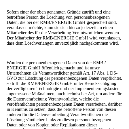
Sofern einer der oben genannten Gründe zutrifft und eine
betroffene Person die Löschung von personenbezogenen
Daten, die bei der RMB/ENERGIE GmbH gespeichert sind,
veranlassen möchte, kann sie sich hierzu jederzeit an einen
Mitarbeiter des für die Verarbeitung Verantwortlichen wenden.
Der Mitarbeiter der RMB/ENERGIE GmbH wird veranlassen,
dass dem Löschverlangen unverzüglich nachgekommen wird.
Wurden die personenbezogenen Daten von der RMB /
ENERGIE GmbH öffentlich gemacht und ist unser
Unternehmen als Verantwortlicher gemäß Art. 17 Abs. 1 DS-
GVO zur Löschung der personenbezogenen Daten verpflichtet,
so trifft die RMB/ENERGIE GmbH unter Berücksichtigung
der verfügbaren Technologie und der Implementierungskosten
angemessene Maßnahmen, auch technischer Art, um andere für
die Datenverarbeitung Verantwortliche, welche die
veröffentlichten personenbezogenen Daten verarbeiten, darüber
in Kenntnis zu setzen, dass die betroffene Person von diesen
anderen für die Datenverarbeitung Verantwortlichen die
Löschung sämtlicher Links zu diesen personenbezogenen
Daten oder von Kopien oder Replikationen dieser