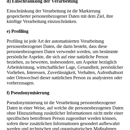
d) Einschränkung der Verarbeitung
Einschränkung der Verarbeitung ist die Markierung
gespeicherter personenbezogener Daten mit dem Ziel, ihre
künftige Verarbeitung einzuschränken.
e) Profiling
Profiling ist jede Art der automatisierten Verarbeitung
personenbezogener Daten, die darin besteht, dass diese
personenbezogenen Daten verwendet werden, um bestimmte
persönliche Aspekte, die sich auf eine natürliche Person
beziehen, zu bewerten, insbesondere, um Aspekte bezüglich
Arbeitsleistung, wirtschaftlicher Lage, Gesundheit, persönlicher
Vorlieben, Interessen, Zuverlässigkeit, Verhalten, Aufenthaltsort
oder Ortswechsel dieser natürlichen Person zu analysieren oder
vorherzusagen.
f) Pseudonymisierung
Pseudonymisierung ist die Verarbeitung personenbezogener
Daten in einer Weise, auf welche die personenbezogenen Daten
ohne Hinzuziehung zusätzlicher Informationen nicht mehr einer
spezifischen betroffenen Person zugeordnet werden können,
sofern diese zusätzlichen Informationen gesondert aufbewahrt
werden und technischen und organisatorischen Maßnahmen