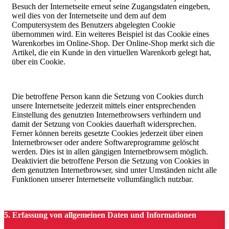
Besuch der Internetseite erneut seine Zugangsdaten eingeben,
weil dies von der Internetseite und dem auf dem
Computersystem des Benutzers abgelegten Cookie
übernommen wird. Ein weiteres Beispiel ist das Cookie eines
Warenkorbes im Online-Shop. Der Online-Shop merkt sich die
Artikel, die ein Kunde in den virtuellen Warenkorb gelegt hat,
über ein Cookie.
Die betroffene Person kann die Setzung von Cookies durch
unsere Internetseite jederzeit mittels einer entsprechenden
Einstellung des genutzten Internetbrowsers verhindern und
damit der Setzung von Cookies dauerhaft widersprechen.
Ferner können bereits gesetzte Cookies jederzeit über einen
Internetbrowser oder andere Softwareprogramme gelöscht
werden. Dies ist in allen gängigen Internetbrowsern möglich.
Deaktiviert die betroffene Person die Setzung von Cookies in
dem genutzten Internetbrowser, sind unter Umständen nicht alle
Funktionen unserer Internetseite vollumfänglich nutzbar.
5. Erfassung von allgemeinen Daten und Informationen