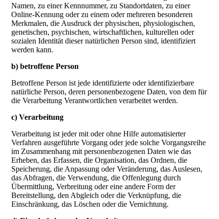
Namen, zu einer Kennnummer, zu Standortdaten, zu einer
Online-Kennung oder zu einem oder mehreren besonderen
Merkmalen, die Ausdruck der physischen, physiologischen,
genetischen, psychischen, wirtschaftlichen, kulturellen oder
sozialen Identität dieser natürlichen Person sind, identifiziert
werden kann.
b) betroffene Person
Betroffene Person ist jede identifizierte oder identifizierbare
natürliche Person, deren personenbezogene Daten, von dem für
die Verarbeitung Verantwortlichen verarbeitet werden.
c) Verarbeitung
Verarbeitung ist jeder mit oder ohne Hilfe automatisierter
Verfahren ausgeführte Vorgang oder jede solche Vorgangsreihe
im Zusammenhang mit personenbezogenen Daten wie das
Erheben, das Erfassen, die Organisation, das Ordnen, die
Speicherung, die Anpassung oder Veränderung, das Auslesen,
das Abfragen, die Verwendung, die Offenlegung durch
Übermittlung, Verbreitung oder eine andere Form der
Bereitstellung, den Abgleich oder die Verknüpfung, die
Einschränkung, das Löschen oder die Vernichtung.