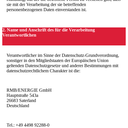
sie mit der Verarbeitung der sie betreffenden
personenbezogenen Daten einverstanden ist.
2. Name und Anschrift des für die Verarbeitung
Verantwortlichen
Verantwortlicher im Sinne der Datenschutz-Grundverordnung,
sonstiger in den Mitgliedstaaten der Europäischen Union
geltenden Datenschutzgesetze und anderer Bestimmungen mit
datenschutzrechtlichem Charakter ist die:
RMB/ENERGIE GmbH
Hauptstraße 543a
26683 Saterland
Deutschland
Tel.: +49 4498 92288-0