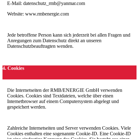
E-Mail: datenschutz_rmb@yanmar.com
Website: www.rmbenergie.com
Jede betroffene Person kann sich jederzeit bei allen Fragen und
Anregungen zum Datenschutz direkt an unseren
Datenschutzbeauftragten wenden.
4. Cookies
Die Internetseiten der RMB/ENERGIE GmbH verwenden
Cookies. Cookies sind Textdateien, welche über einen
Internetbrowser auf einem Computersystem abgelegt und
gespeichert werden.
Zahlreiche Internetseiten und Server verwenden Cookies. Viele
Cookies enthalten eine sogenannte Cookie-ID. Eine Cookie-ID