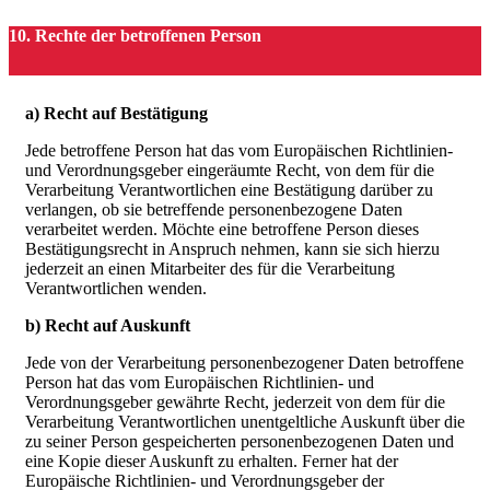
10. Rechte der betroffenen Person
a) Recht auf Bestätigung
Jede betroffene Person hat das vom Europäischen Richtlinien-
und Verordnungsgeber eingeräumte Recht, von dem für die
Verarbeitung Verantwortlichen eine Bestätigung darüber zu
verlangen, ob sie betreffende personenbezogene Daten
verarbeitet werden. Möchte eine betroffene Person dieses
Bestätigungsrecht in Anspruch nehmen, kann sie sich hierzu
jederzeit an einen Mitarbeiter des für die Verarbeitung
Verantwortlichen wenden.
b) Recht auf Auskunft
Jede von der Verarbeitung personenbezogener Daten betroffene
Person hat das vom Europäischen Richtlinien- und
Verordnungsgeber gewährte Recht, jederzeit von dem für die
Verarbeitung Verantwortlichen unentgeltliche Auskunft über die
zu seiner Person gespeicherten personenbezogenen Daten und
eine Kopie dieser Auskunft zu erhalten. Ferner hat der
Europäische Richtlinien- und Verordnungsgeber der