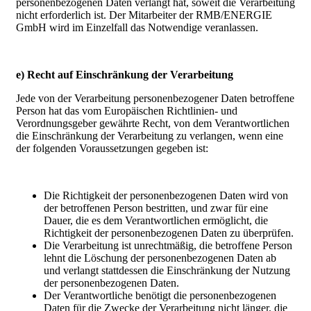
personenbezogenen Daten verlangt hat, soweit die Verarbeitung
nicht erforderlich ist. Der Mitarbeiter der RMB/ENERGIE
GmbH wird im Einzelfall das Notwendige veranlassen.
e) Recht auf Einschränkung der Verarbeitung
Jede von der Verarbeitung personenbezogener Daten betroffene
Person hat das vom Europäischen Richtlinien- und
Verordnungsgeber gewährte Recht, von dem Verantwortlichen
die Einschränkung der Verarbeitung zu verlangen, wenn eine
der folgenden Voraussetzungen gegeben ist:
Die Richtigkeit der personenbezogenen Daten wird von
der betroffenen Person bestritten, und zwar für eine
Dauer, die es dem Verantwortlichen ermöglicht, die
Richtigkeit der personenbezogenen Daten zu überprüfen.
Die Verarbeitung ist unrechtmäßig, die betroffene Person
lehnt die Löschung der personenbezogenen Daten ab
und verlangt stattdessen die Einschränkung der Nutzung
der personenbezogenen Daten.
Der Verantwortliche benötigt die personenbezogenen
Daten für die Zwecke der Verarbeitung nicht länger, die