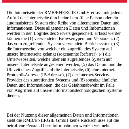
Die Internetseite der RMB/ENERGIE GmbH erfasst mit jedem
Aufruf der Internetseite durch eine betroffene Person oder ein
automatisiertes System eine Reihe von allgemeinen Daten und
Informationen. Diese allgemeinen Daten und Informationen
werden in den Logfiles des Servers gespeichert. Erfasst werden
können die (1) verwendeten Browsertypen und Versionen, (2)
das vom zugreifenden System verwendete Betriebssystem, (3)
die Internetseite, von welcher ein zugreifendes System auf
unsere Internetseite gelangt (sogenannte Referrer), (4) die
Unterwebseiten, welche über ein zugreifendes System auf
unserer Internetseite angesteuert werden, (5) das Datum und die
Uhrzeit eines Zugriffs auf die Internetseite, (6) eine Internet-
Protokoll-Adresse (IP-Adresse), (7) der Internet-Service-
Provider des zugreifenden Systems und (8) sonstige ähnliche
Daten und Informationen, die der Gefahrenabwehr im Falle
von Angriffen auf unsere informationstechnologischen Systeme
dienen.
Bei der Nutzung dieser allgemeinen Daten und Informationen
zieht die RMB/ENERGIE GmbH keine Rückschlüsse auf die
betroffene Person. Diese Informationen werden vielmehr