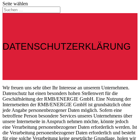
Seite wählen
DATENSCHUTZERKLÄRUNG
Wir freuen uns sehr über Ihr Interesse an unserem Unternehmen.
Datenschutz hat einen besonders hohen Stellenwert für die
Geschäftsleitung der RMB/ENERGIE GmbH. Eine Nutzung der
Internetseiten der RMB/ENERGIE GmbH ist grundsätzlich ohne
jede Angabe personenbezogener Daten möglich. Sofern eine
betroffene Person besondere Services unseres Unternehmens über
unsere Internetseite in Anspruch nehmen möchte, könnte jedoch
eine Verarbeitung personenbezogener Daten erforderlich werden. Ist
die Verarbeitung personenbezogener Daten erforderlich und besteht
für eine solche Verarbeitung keine gesetzliche Grundlage, holen wir