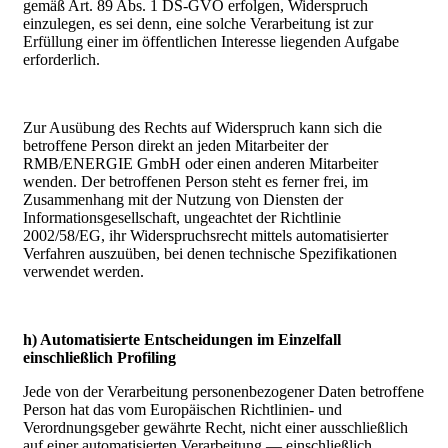
gemäß Art. 89 Abs. 1 DS-GVO erfolgen, Widerspruch
einzulegen, es sei denn, eine solche Verarbeitung ist zur
Erfüllung einer im öffentlichen Interesse liegenden Aufgabe
erforderlich.
Zur Ausübung des Rechts auf Widerspruch kann sich die
betroffene Person direkt an jeden Mitarbeiter der
RMB/ENERGIE GmbH oder einen anderen Mitarbeiter
wenden. Der betroffenen Person steht es ferner frei, im
Zusammenhang mit der Nutzung von Diensten der
Informationsgesellschaft, ungeachtet der Richtlinie
2002/58/EG, ihr Widerspruchsrecht mittels automatisierter
Verfahren auszuüben, bei denen technische Spezifikationen
verwendet werden.
h) Automatisierte Entscheidungen im Einzelfall
einschließlich Profiling
Jede von der Verarbeitung personenbezogener Daten betroffene
Person hat das vom Europäischen Richtlinien- und
Verordnungsgeber gewährte Recht, nicht einer ausschließlich
auf einer automatisierten Verarbeitung — einschließlich