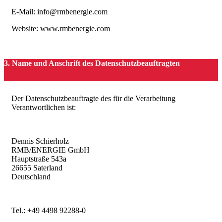
E-Mail: info@rmbenergie.com
Website: www.rmbenergie.com
3. Name und Anschrift des Datenschutzbeauftragten
Der Datenschutzbeauftragte des für die Verarbeitung
Verantwortlichen ist:
Dennis Schierholz
RMB/ENERGIE GmbH
Hauptstraße 543a
26655 Saterland
Deutschland
Tel.: +49 4498 92288-0