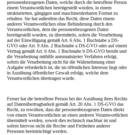
personenbezogenen Daten, welche durch die betroffene Person
einem Verantwortlichen bereitgestellt wurden, in einem
strukturierten, gängigen und maschinenlesbaren Format zu
erhalten. Sie hat außerdem das Recht, diese Daten einem
anderen Verantwortlichen ohne Behinderung durch den
Verantwortlichen, dem die personenbezogenen Daten
bereitgestellt wurden, zu übermitteln, sofern die Verarbeitung
auf der Einwilligung gemäß Art. 6 Abs. 1 Buchstabe a DS-
GVO oder Art. 9 Abs. 2 Buchstabe a DS-GVO oder auf einem
Vertrag gemäß Art. 6 Abs. 1 Buchstabe b DS-GVO beruht und
die Verarbeitung mithilfe automatisierter Verfahren erfolgt,
sofern die Verarbeitung nicht für die Wahrnehmung einer
Aufgabe erforderlich ist, die im öffentlichen Interesse liegt oder
in Ausübung öffentlicher Gewalt erfolgt, welche dem
Verantwortlichen übertragen wurde.
Ferner hat die betroffene Person bei der Ausübung ihres Rechts
auf Datenübertragbarkeit gemäß Art. 20 Abs. 1 DS-GVO das
Recht, zu erwirken, dass die personenbezogenen Daten direkt
von einem Verantwortlichen an einen anderen Verantwortlichen
übermittelt werden, soweit dies technisch machbar ist und
sofern hiervon nicht die Rechte und Freiheiten anderer
Personen beeinträchtigt werden.