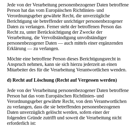
Jede von der Verarbeitung personenbezogener Daten betroffene
Person hat das vom Europäischen Richtlinien- und
Verordnungsgeber gewährte Recht, die unverzügliche
Berichtigung sie betreffender unrichtiger personenbezogener
Daten zu verlangen. Ferner steht der betroffenen Person das
Recht zu, unter Berücksichtigung der Zwecke der
Verarbeitung, die Vervollständigung unvollständiger
personenbezogener Daten — auch mittels einer ergänzenden
Erklärung — zu verlangen.
Möchte eine betroffene Person dieses Berichtigungsrecht in
Anspruch nehmen, kann sie sich hierzu jederzeit an einen
Mitarbeiter des für die Verarbeitung Verantwortlichen wenden.
d) Recht auf Löschung (Recht auf Vergessen werden)
Jede von der Verarbeitung personenbezogener Daten betroffene
Person hat das vom Europäischen Richtlinien- und
Verordnungsgeber gewährte Recht, von dem Verantwortlichen
zu verlangen, dass die sie betreffenden personenbezogenen
Daten unverzüglich gelöscht werden, sofern einer der
folgenden Gründe zutrifft und soweit die Verarbeitung nicht
erforderlich ist: