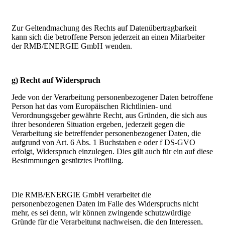
Zur Geltendmachung des Rechts auf Datenübertragbarkeit
kann sich die betroffene Person jederzeit an einen Mitarbeiter
der RMB/ENERGIE GmbH wenden.
g) Recht auf Widerspruch
Jede von der Verarbeitung personenbezogener Daten betroffene
Person hat das vom Europäischen Richtlinien- und
Verordnungsgeber gewährte Recht, aus Gründen, die sich aus
ihrer besonderen Situation ergeben, jederzeit gegen die
Verarbeitung sie betreffender personenbezogener Daten, die
aufgrund von Art. 6 Abs. 1 Buchstaben e oder f DS-GVO
erfolgt, Widerspruch einzulegen. Dies gilt auch für ein auf diese
Bestimmungen gestütztes Profiling.
Die RMB/ENERGIE GmbH verarbeitet die
personenbezogenen Daten im Falle des Widerspruchs nicht
mehr, es sei denn, wir können zwingende schutzwürdige
Gründe für die Verarbeitung nachweisen, die den Interessen,