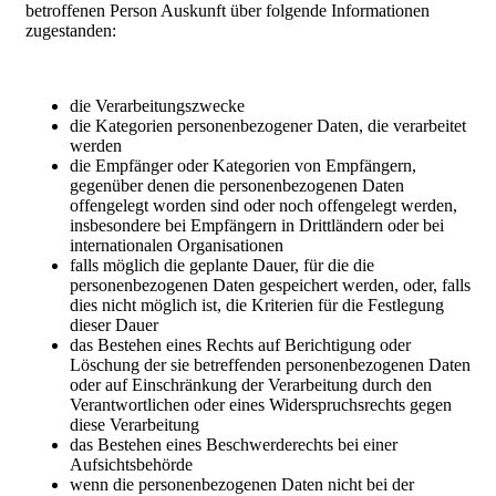
betroffenen Person Auskunft über folgende Informationen
zugestanden:
die Verarbeitungszwecke
die Kategorien personenbezogener Daten, die verarbeitet
werden
die Empfänger oder Kategorien von Empfängern,
gegenüber denen die personenbezogenen Daten
offengelegt worden sind oder noch offengelegt werden,
insbesondere bei Empfängern in Drittländern oder bei
internationalen Organisationen
falls möglich die geplante Dauer, für die die
personenbezogenen Daten gespeichert werden, oder, falls
dies nicht möglich ist, die Kriterien für die Festlegung
dieser Dauer
das Bestehen eines Rechts auf Berichtigung oder
Löschung der sie betreffenden personenbezogenen Daten
oder auf Einschränkung der Verarbeitung durch den
Verantwortlichen oder eines Widerspruchsrechts gegen
diese Verarbeitung
das Bestehen eines Beschwerderechts bei einer
Aufsichtsbehörde
wenn die personenbezogenen Daten nicht bei der