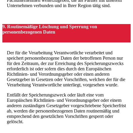
Fachunternehmen weiterzugeben, die als Partner mit unserem
Unternehmen verbunden und in Ihrer Region tätig sind.
9. Routinemäßige Löschung und Sperrung von
personenbezogenen Daten
Der für die Verarbeitung Verantwortliche verarbeitet und
speichert personenbezogene Daten der betroffenen Person nur
für den Zeitraum, der zur Erreichung des Speicherungszwecks
erforderlich ist oder sofern dies durch den Europäischen
Richtlinien- und Verordnungsgeber oder einen anderen
Gesetzgeber in Gesetzen oder Vorschriften, welchen der für die
Verarbeitung Verantwortliche unterliegt, vorgesehen wurde.
Entfällt der Speicherungszweck oder läuft eine vom
Europäischen Richtlinien- und Verordnungsgeber oder einem
anderen zuständigen Gesetzgeber vorgeschriebene Speicherfrist
ab, werden die personenbezogenen Daten routinemäßig und
entsprechend den gesetzlichen Vorschriften gesperrt oder
gelöscht.