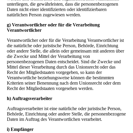
unterliegen, die gewährleisten, dass die personenbezogenen
Daten nicht einer identifizierten oder identifizierbaren
natürlichen Person zugewiesen werden.
g) Verantwortlicher oder für die Verarbeitung
Verantwortlicher
Verantwortlicher oder für die Verarbeitung Verantwortlicher ist
die natürliche oder juristische Person, Behörde, Einrichtung
oder andere Stelle, die allein oder gemeinsam mit anderen über
die Zwecke und Mittel der Verarbeitung von
personenbezogenen Daten entscheidet. Sind die Zwecke und
Mittel dieser Verarbeitung durch das Unionsrecht oder das
Recht der Mitgliedstaaten vorgegeben, so kann der
Verantwortliche beziehungsweise können die bestimmten
Kriterien seiner Benennung nach dem Unionsrecht oder dem
Recht der Mitgliedstaaten vorgesehen werden.
h) Auftragsverarbeiter
Auftragsverarbeiter ist eine natürliche oder juristische Person,
Behörde, Einrichtung oder andere Stelle, die personenbezogene
Daten im Auftrag des Verantwortlichen verarbeitet.
i) Empfänger