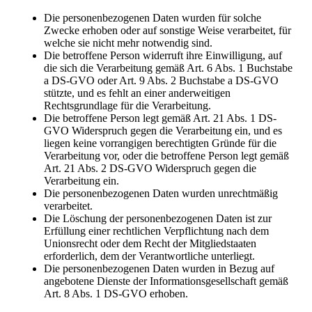
Die personenbezogenen Daten wurden für solche
Zwecke erhoben oder auf sonstige Weise verarbeitet, für
welche sie nicht mehr notwendig sind.
Die betroffene Person widerruft ihre Einwilligung, auf
die sich die Verarbeitung gemäß Art. 6 Abs. 1 Buchstabe
a DS-GVO oder Art. 9 Abs. 2 Buchstabe a DS-GVO
stützte, und es fehlt an einer anderweitigen
Rechtsgrundlage für die Verarbeitung.
Die betroffene Person legt gemäß Art. 21 Abs. 1 DS-
GVO Widerspruch gegen die Verarbeitung ein, und es
liegen keine vorrangigen berechtigten Gründe für die
Verarbeitung vor, oder die betroffene Person legt gemäß
Art. 21 Abs. 2 DS-GVO Widerspruch gegen die
Verarbeitung ein.
Die personenbezogenen Daten wurden unrechtmäßig
verarbeitet.
Die Löschung der personenbezogenen Daten ist zur
Erfüllung einer rechtlichen Verpflichtung nach dem
Unionsrecht oder dem Recht der Mitgliedstaaten
erforderlich, dem der Verantwortliche unterliegt.
Die personenbezogenen Daten wurden in Bezug auf
angebotene Dienste der Informationsgesellschaft gemäß
Art. 8 Abs. 1 DS-GVO erhoben.