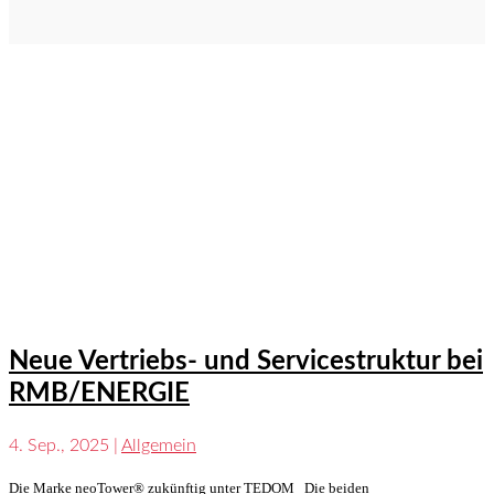
Neue Vertriebs- und Servicestruktur bei
RMB/ENERGIE
4. Sep., 2025
|
Allgemein
Die Marke neoTower® zukünftig unter TEDOM Die beiden