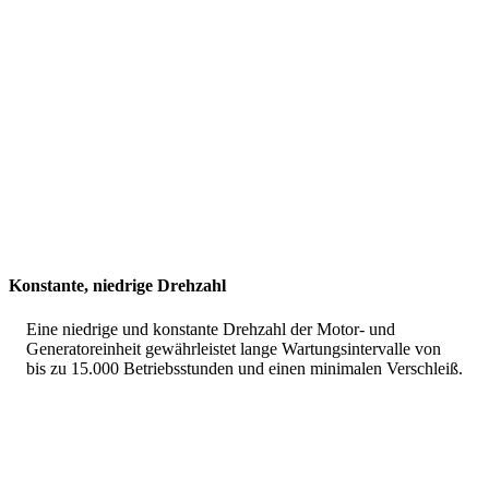
Konstante, niedrige Drehzahl
Eine niedrige und konstante Drehzahl der Motor- und
Generatoreinheit gewährleistet lange Wartungsintervalle von
bis zu 15.000 Betriebsstunden und einen minimalen Verschleiß.