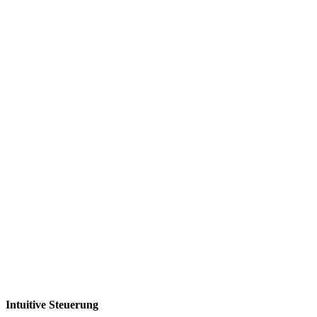
Intuitive Steuerung