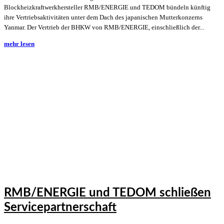
Blockheizkraftwerkhersteller RMB/ENERGIE und TEDOM bündeln künftig
ihre Vertriebsaktivitäten unter dem Dach des japanischen Mutterkonzerns
Yanmar. Der Vertrieb der BHKW von RMB/ENERGIE, einschließlich der...
mehr lesen
RMB/ENERGIE und TEDOM schließen
Servicepartnerschaft