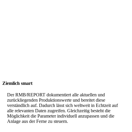
Ziemlich smart
Der RMB/REPORT dokumentiert alle aktuellen und
zurückliegenden Produktionswerte und bereitet diese
verständlich auf. Dadurch lässt sich weltweit in Echtzeit auf
alle relevanten Daten zugreifen. Gleichzeitig besteht die
Möglichkeit die Parameter individuell anzupassen und die
Anlage aus der Ferne zu steuern.