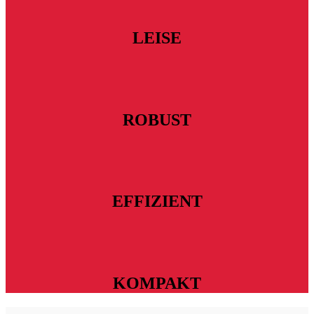
LEISE
ROBUST
EFFIZIENT
KOMPAKT