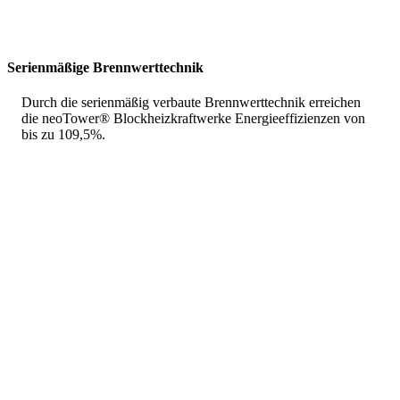
Serienmäßige Brennwerttechnik
Durch die serienmäßig verbaute Brennwerttechnik erreichen
die neoTower® Blockheizkraftwerke Energieeffizienzen von
bis zu 109,5%.