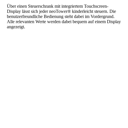
Über einen Steuerschrank mit integriertem Touchscreen-
Display lässt sich jeder neoTower® kinderleicht steuern. Die
benutzerfreundliche Bedienung steht dabei im Vordergrund.
Alle relevanten Werte werden dabei bequem auf einem Display
angezeigt.