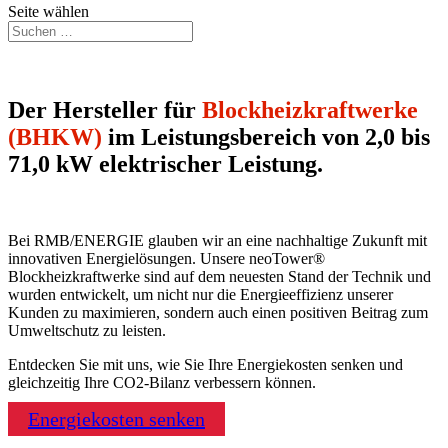
Seite wählen
Der Hersteller für
Blockheizkraftwerke
(BHKW)
im Leistungsbereich von 2,0 bis
71,0 kW elektrischer Leistung.
Bei RMB/ENERGIE glauben wir an eine nachhaltige Zukunft mit
innovativen Energielösungen. Unsere neoTower®
Blockheizkraftwerke sind auf dem neuesten Stand der Technik und
wurden entwickelt, um nicht nur die Energieeffizienz unserer
Kunden zu maximieren, sondern auch einen positiven Beitrag zum
Umweltschutz zu leisten.
Entdecken Sie mit uns, wie Sie Ihre Energiekosten senken und
gleichzeitig Ihre CO2-Bilanz verbessern können.
Energiekosten senken