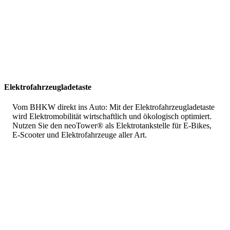
Elektrofahrzeugladetaste
Vom BHKW direkt ins Auto: Mit der Elektrofahrzeugladetaste
wird Elektromobilität wirtschaftlich und ökologisch optimiert.
Nutzen Sie den neoTower® als Elektrotankstelle für E-Bikes,
E-Scooter und Elektrofahrzeuge aller Art.