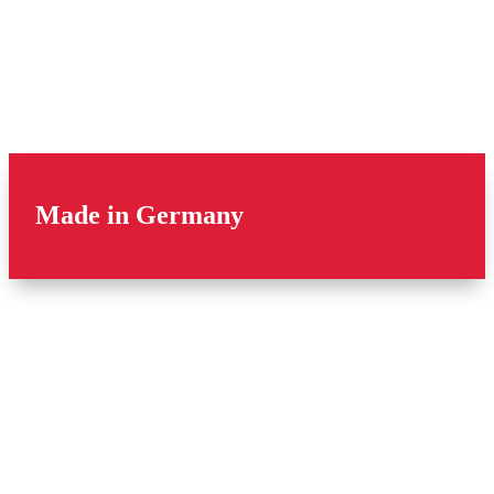
Made in Germany