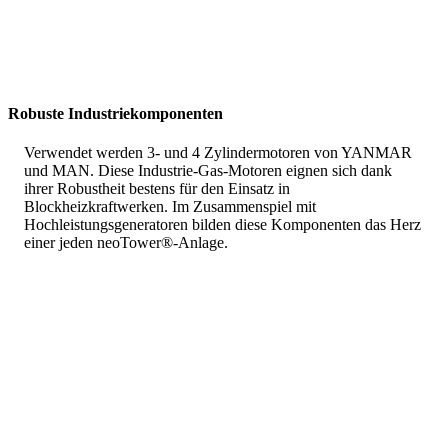
Robuste Industriekomponenten
Verwendet werden 3- und 4 Zylindermotoren von YANMAR
und MAN. Diese Industrie-Gas-Motoren eignen sich dank
ihrer Robustheit bestens für den Einsatz in
Blockheizkraftwerken. Im Zusammenspiel mit
Hochleistungsgeneratoren bilden diese Komponenten das Herz
einer jeden neoTower®-Anlage.