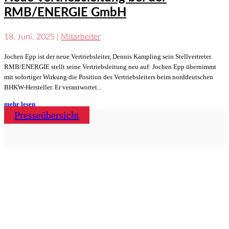
RMB/ENERGIE GmbH
18. Juni, 2025
|
Mitarbeiter
Jochen Epp ist der neue Vertriebsleiter, Dennis Kampling sein Stellvertreter.
RMB/ENERGIE stellt seine Vertriebsleitung neu auf: Jochen Epp übernimmt
mit sofortiger Wirkung die Position des Vertriebsleiters beim norddeutschen
BHKW-Hersteller. Er verantwortet...
mehr lesen
Presseübersicht