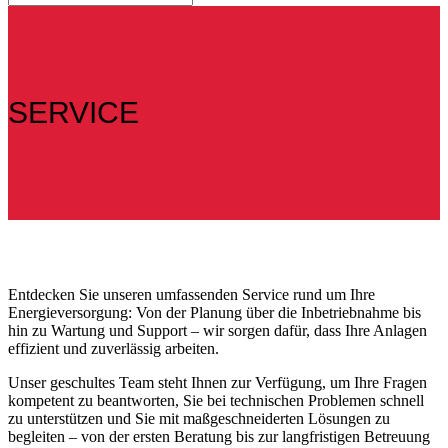
SERVICE
Entdecken Sie unseren umfassenden Service rund um Ihre
Energieversorgung: Von der Planung über die Inbetriebnahme bis
hin zu Wartung und Support – wir sorgen dafür, dass Ihre Anlagen
effizient und zuverlässig arbeiten.
Unser geschultes Team steht Ihnen zur Verfügung, um Ihre Fragen
kompetent zu beantworten, Sie bei technischen Problemen schnell
zu unterstützen und Sie mit maßgeschneiderten Lösungen zu
begleiten – von der ersten Beratung bis zur langfristigen Betreuung