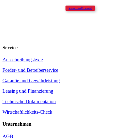
Zum neoTower®
Service
Ausschreibungstexte
Förder- und Betreiberservice
Garantie und Gewährleistung
Leasing und Finanzierung
Technische Dokumentation
Wirtschaftlichkeits-Check
Unternehmen
AGB