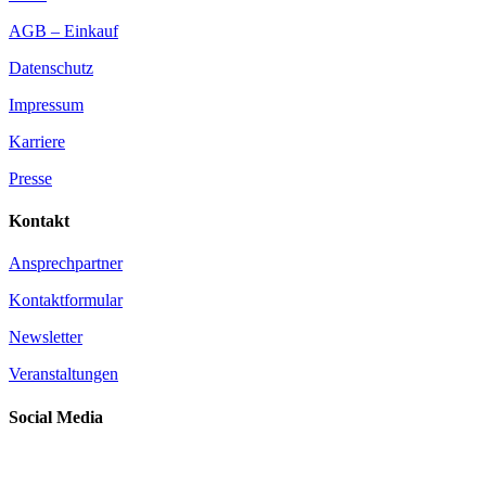
AGB – Einkauf
Datenschutz
Impressum
Karriere
Presse
Kontakt
Ansprechpartner
Kontaktformular
Newsletter
Veranstaltungen
Social Media