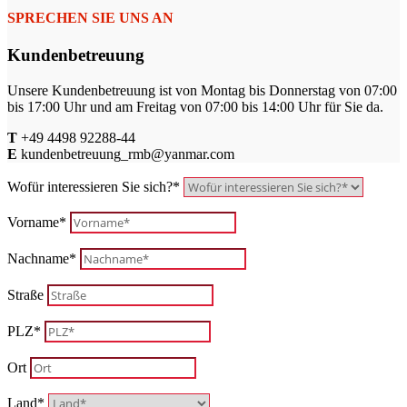
SPRECHEN SIE UNS AN
Kundenbetreuung
Unsere Kundenbetreuung ist von Montag bis Donnerstag von 07:00
bis 17:00 Uhr und am Freitag von 07:00 bis 14:00 Uhr für Sie da.
T
+49 4498 92288-44
E
kundenbetreuung_rmb@yanmar.com
Wofür interessieren Sie sich?*
Vorname*
Nachname*
Straße
PLZ*
Ort
Land*