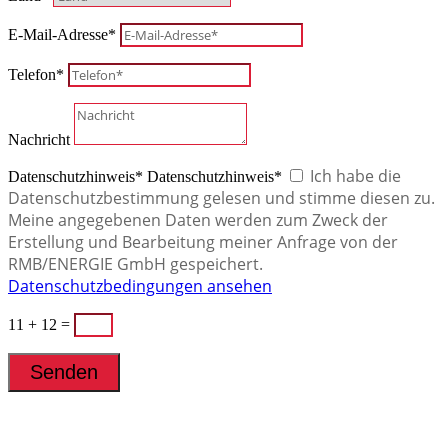
E-Mail-Adresse*
Telefon*
Nachricht
Ich habe die
Datenschutzhinweis*
Datenschutzhinweis*
Datenschutzbestimmung gelesen und stimme diesen zu.
Meine angegebenen Daten werden zum Zweck der
Erstellung und Bearbeitung meiner Anfrage von der
RMB/ENERGIE GmbH gespeichert.
Datenschutzbedingungen ansehen
11 + 12
=
Senden