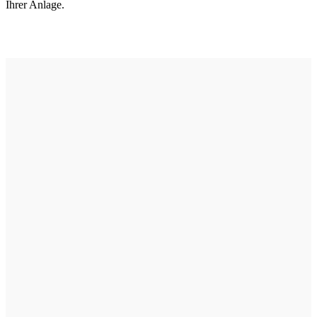
Ihrer Anlage.