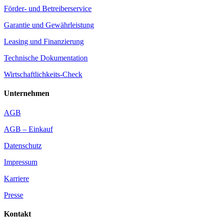
Förder- und Betreiberservice
Garantie und Gewährleistung
Leasing und Finanzierung
Technische Dokumentation
Wirtschaftlichkeits-Check
Unternehmen
AGB
AGB – Einkauf
Datenschutz
Impressum
Karriere
Presse
Kontakt