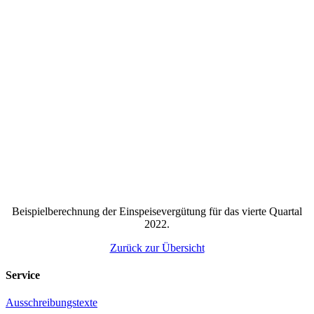
Beispielberechnung der Einspeisevergütung für das vierte Quartal
2022.
Zurück zur Übersicht
Service
Ausschreibungstexte