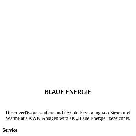
BLAUE ENERGIE
Die zuverlässige, saubere und flexible Erzeugung von Strom und
Wärme aus KWK-Anlagen wird als „Blaue Energie“ bezeichnet.
Service