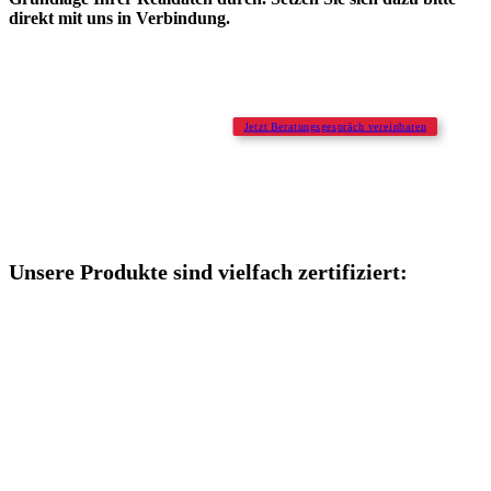
direkt mit uns in Verbindung.
Jetzt Beratungsgespräch vereinbaren
Unsere Produkte sind vielfach zertifiziert: