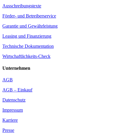
Ausschreibungstexte
Förder- und Betreiberservice
Garantie und Gewährleistung
Leasing und Finanzierung
Technische Dokumentation
Wirtschaftlichkeits-Check
Unternehmen
AGB
AGB – Einkauf
Datenschutz
Impressum
Karriere
Presse