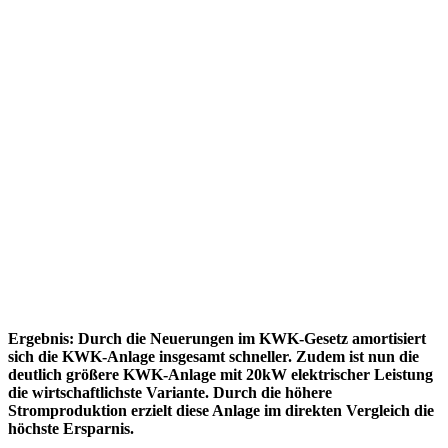
Ergebnis: Durch die Neuerungen im KWK-Gesetz amortisiert
sich die KWK-Anlage insgesamt schneller. Zudem ist nun die
deutlich größere KWK-Anlage mit 20kW elektrischer Leistung
die wirtschaftlichste Variante. Durch die höhere
Stromproduktion erzielt diese Anlage im direkten Vergleich die
höchste Ersparnis.