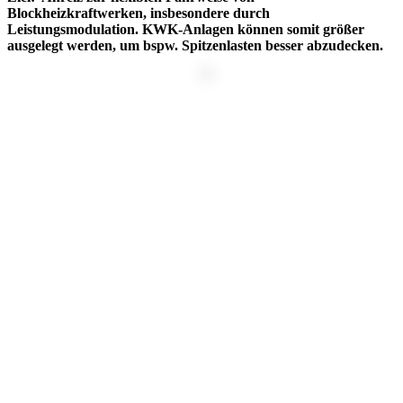
Blockheizkraftwerken, insbesondere durch
Leistungsmodulation. KWK-Anlagen können somit größer
ausgelegt werden, um bspw. Spitzenlasten besser abzudecken.