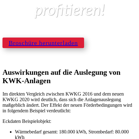
profitieren!
Broschüre herunterladen
Auswirkungen auf die Auslegung von
KWK-Anlagen
Im direkten Vergleich zwischen KWKG 2016 und dem neuen
KWKG 2020 wird deutlich, dass sich die Anlagenauslegung
maßgeblich ändert. Der Effekt der neuen Förderbedingungen wird
in folgendem Beispiel verdeutlicht:
Eckdaten Beispielobjekt:
Wärmebedarf gesamt: 180.000 kWh, Strombedarf: 80.000
kWh