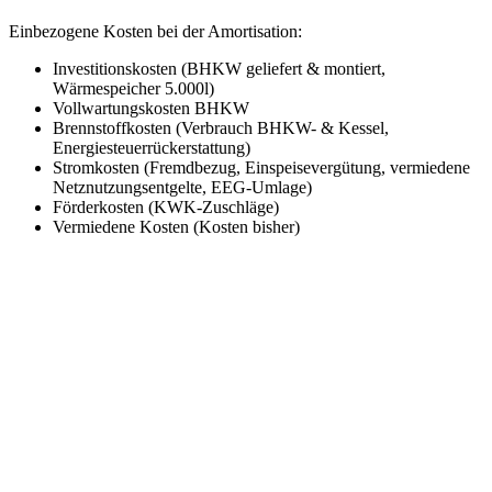
Einbezogene Kosten bei der Amortisation:
Investitionskosten (BHKW geliefert & montiert,
Wärmespeicher 5.000l)
Vollwartungskosten BHKW
Brennstoffkosten (Verbrauch BHKW- & Kessel,
Energiesteuerrückerstattung)
Stromkosten (Fremdbezug, Einspeisevergütung, vermiedene
Netznutzungsentgelte, EEG-Umlage)
Förderkosten (KWK-Zuschläge)
Vermiedene Kosten (Kosten bisher)