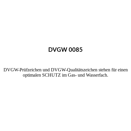
DVGW 0085
DVGW-Prüfzeichen und DVGW-Qualitätszeichen stehen für einen
optimalen SCHUTZ im Gas- und Wasserfach.