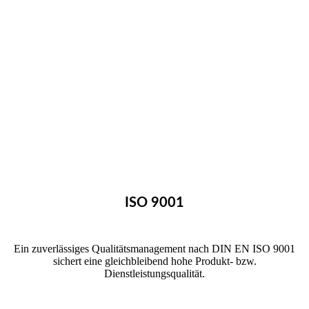
ISO 9001
Ein zuverlässiges Qualitätsmanagement nach DIN EN ISO 9001
sichert eine gleichbleibend hohe Produkt- bzw.
Dienstleistungsqualität.