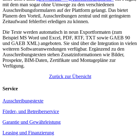
mit dem man sogar ohne Umwege zu den verschiedenen
Ausschreibungsformularen auf der Plattform gelangt. Das bietet
Planern den Vorteil, Ausschreibungen zentral und mit geringstem
Zeitaufwand fehlerfrei erledigen zu können.
Die Texte werden automatisch in neun Exportformaten (zum
Beispiel MS Word und Excel, PDF, RTF, TXT sowie GAEB 90
und GAEB XML) angeboten. Sie sind über die Integration in vielen
weiteren Softwareanwendungen verfügbar. Ergänzend zu den
Ausschreibungstexten stehen Zusatzinformationen wie Bilder,
Prospekte, BIM-Daten, Zertifikate und Montagepläne zur
Verfügung.
Zurück zur Übersicht
Service
Ausschreibungstexte
Förder- und Betreiberservice
Garantie und Gewährleistung
Leasing und Finanzierung