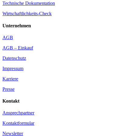
Technische Dokumentation
Wirtschaftlichkeits-Check
Unternehmen
AGB
AGB – Einkauf
Datenschutz
Impressum
Karriere
Presse
Kontakt
Ansprechpartner
Kontaktformular
Newsletter