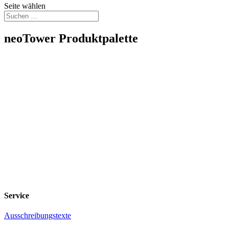
Seite wählen
neoTower Produktpalette
Service
Ausschreibungstexte