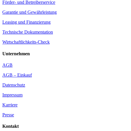
Förder- und Betreiberservice
Garantie und Gewährleistung
Leasing und Finanzierung
Technische Dokumentation
Wirtschaftlichkeits-Check
Unternehmen
AGB
AGB – Einkauf
Datenschutz
Impressum
Karriere
Presse
Kontakt