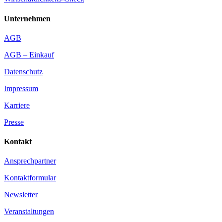
Unternehmen
AGB
AGB – Einkauf
Datenschutz
Impressum
Karriere
Presse
Kontakt
Ansprechpartner
Kontaktformular
Newsletter
Veranstaltungen