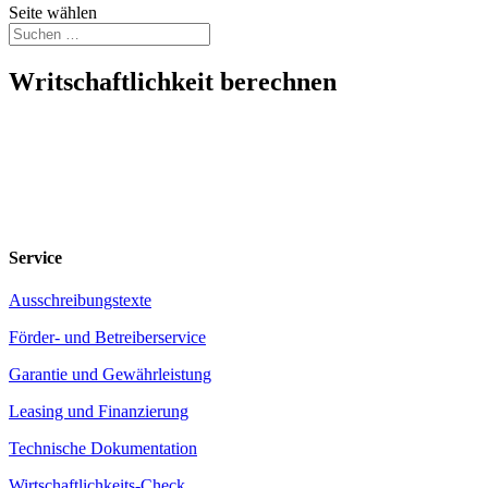
Seite wählen
Writschaftlichkeit berechnen
Service
Ausschreibungstexte
Förder- und Betreiberservice
Garantie und Gewährleistung
Leasing und Finanzierung
Technische Dokumentation
Wirtschaftlichkeits-Check