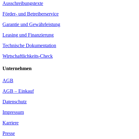
Ausschreibungstexte
Förder- und Betreiberservice
Garantie und Gewährleistung
Leasing und Finanzierung
Technische Dokumentation
Wirtschaftlichkeits-Check
Unternehmen
AGB
AGB – Einkauf
Datenschutz
Impressum
Karriere
Presse