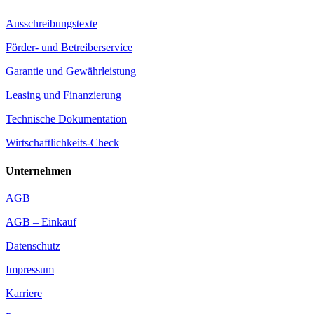
Ausschreibungstexte
Förder- und Betreiberservice
Garantie und Gewährleistung
Leasing und Finanzierung
Technische Dokumentation
Wirtschaftlichkeits-Check
Unternehmen
AGB
AGB – Einkauf
Datenschutz
Impressum
Karriere