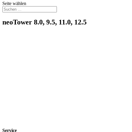
Seite wählen
neoTower 8.0, 9.5, 11.0, 12.5
Service