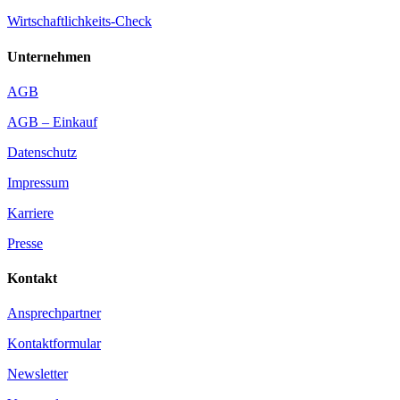
Wirtschaftlichkeits-Check
Unternehmen
AGB
AGB – Einkauf
Datenschutz
Impressum
Karriere
Presse
Kontakt
Ansprechpartner
Kontaktformular
Newsletter