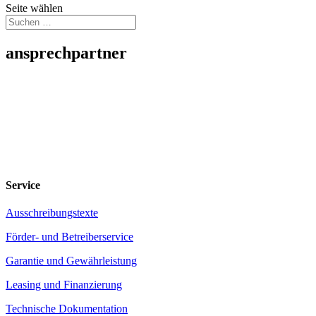
Seite wählen
ansprechpartner
Service
Ausschreibungstexte
Förder- und Betreiberservice
Garantie und Gewährleistung
Leasing und Finanzierung
Technische Dokumentation