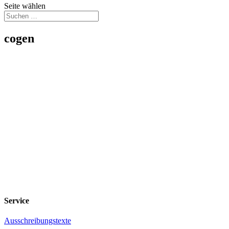
Seite wählen
cogen
Service
Ausschreibungstexte