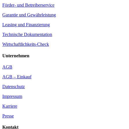
Förder- und Betreiberservice
Garantie und Gewährleistung
Leasing und Finanzierung
Technische Dokumentation
Wirtschaftlichkeits-Check
Unternehmen
AGB
AGB – Einkauf
Datenschutz
Impressum
Karriere
Presse
Kontakt