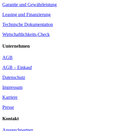
Garantie und Gewährleistung
Leasing und Finanzierung
Technische Dokumentation
Wirtschaftlichkeits-Check
Unternehmen
AGB
AGB – Einkauf
Datenschutz
Impressum
Karriere
Presse
Kontakt
Ansprechpartner