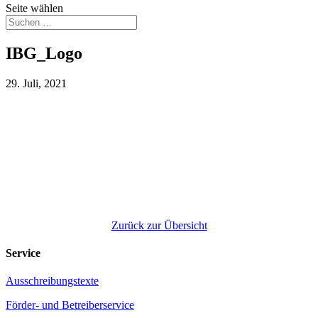
Seite wählen
IBG_Logo
29. Juli, 2021
Zurück zur Übersicht
Service
Ausschreibungstexte
Förder- und Betreiberservice