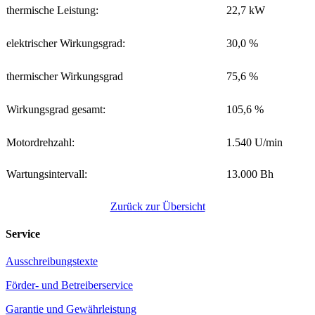
thermische Leistung:
22,7 kW
elektrischer Wirkungsgrad:
30,0 %
thermischer Wirkungsgrad
75,6 %
Wirkungsgrad gesamt:
105,6 %
Motordrehzahl:
1.540 U/min
Wartungsintervall:
13.000 Bh
Zurück zur Übersicht
Service
Ausschreibungstexte
Förder- und Betreiberservice
Garantie und Gewährleistung