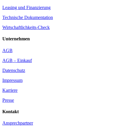
Leasing und Finanzierung
Technische Dokumentation
Wirtschaftlichkeits-Check
Unternehmen
AGB
AGB – Einkauf
Datenschutz
Impressum
Karriere
Presse
Kontakt
Ansprechpartner